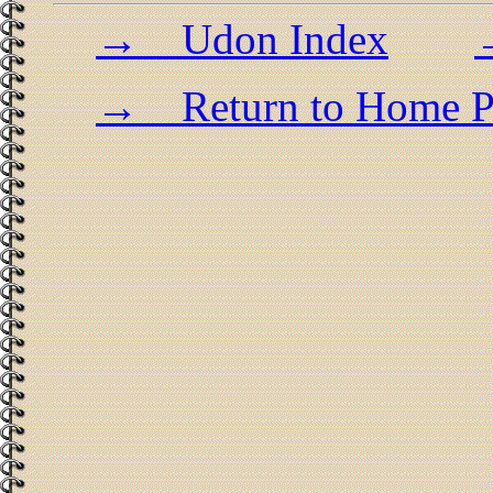
→ Udon Index
→ Return to Home P