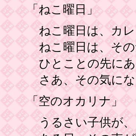
「ねこ曜日」
ねこ曜日は、カレ
ねこ曜日は、その
ひとことの先にあ
さあ、その気にな
「空のオカリナ」
うるさい子供が、