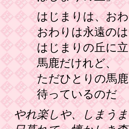
はじまりは、おわ
おわりは永遠のは
はじまりの丘に立
馬鹿だけれど、
ただひとりの馬鹿
待っているのだ
やれ楽しや、しまうま