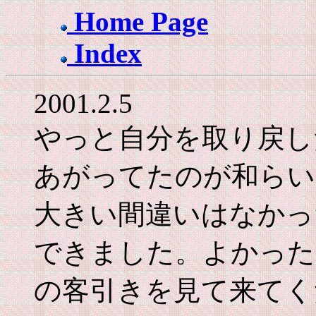
Home Page
Index
2001.2.5
やっと自分を取り戻し
あがってたのが和らい
大きい間違いはなかっ
できました。よかった
の客引きを見て来てく