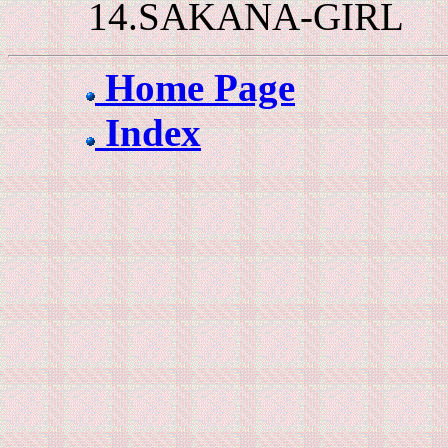
14.SAKANA-GIRL
Home Page
Index