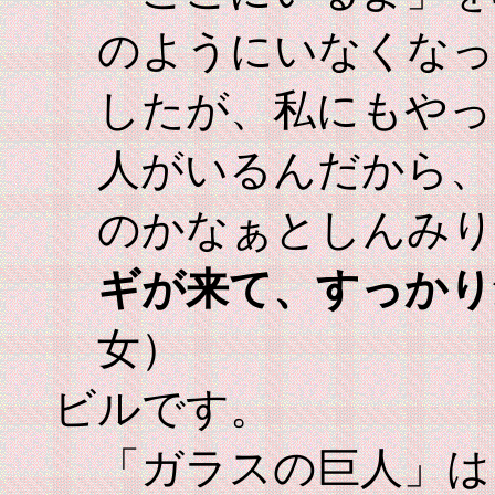
のようにいなくなっ
したが、私にもやっ
人がいるんだから、
のかなぁとしんみり
ギが来て、すっかり
女）
ビルです。
「ガラスの巨人」は