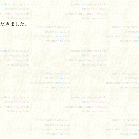
だきました。