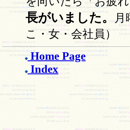
を向いたら「お疲れ
長がいました。
月
こ・女・会社員）
Home Page
Index