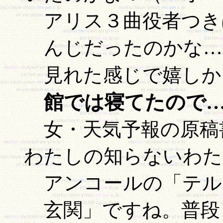
アリス３曲役者つき
んじだったのかな…
見れた感じで嬉しか
館では寝てたので
女・天気予報の原稿
わたしの知らないわた
アンコールの「テル
玄関」ですね。普段