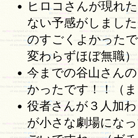
ヒロコさんが現れた
ない予感がしました
のすごくよかったで
変わらずほぼ無職）
今までの谷山さんの
かったです！！（ま
役者さんが３人加わ
が小さな劇場になっ