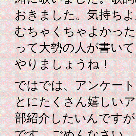
おきました。気持ちよ
むちゃくちゃよかった
って大勢の人が書いて
やりましょうね！
ではでは、アンケート
とにたくさん嬉しいア
部紹介したいんですが
です。ごめんなさい。