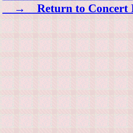
→ Return to Concert 