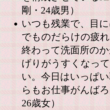
剛・24歳男）
いつも残業で、目に
でものだらけの疲れ
終わって洗面所のか
げりがうすくなって
い。今日はいっぱい
らもお仕事がんばろ
26歳女）