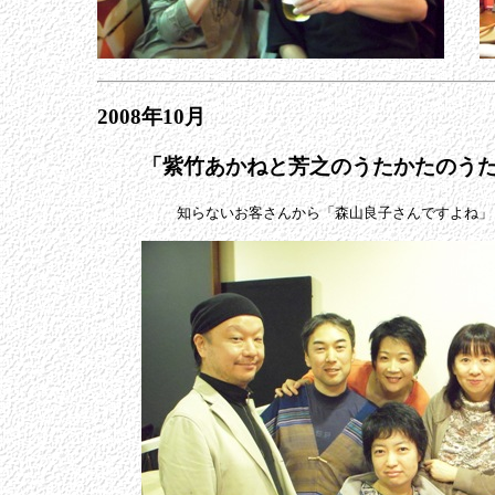
2008年10月
「紫竹あかねと芳之のうたかたのう
知らないお客さんから「森山良子さんですよね」