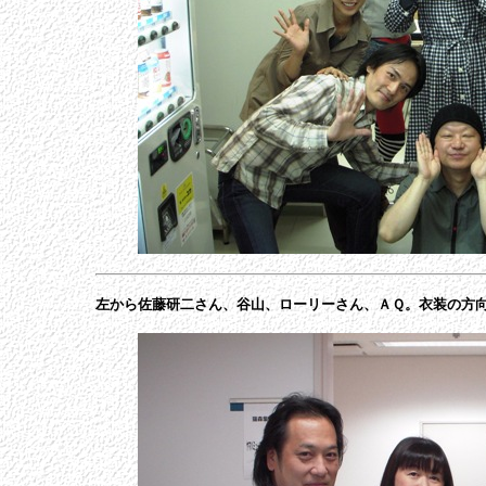
左から佐藤研二さん、谷山、ローリーさん、ＡＱ。衣装の方