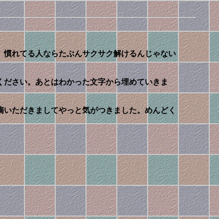
、慣れてる人ならたぶんサクサク解けるんじゃない
ください。あとはわかった文字から埋めていきま
指摘いただきましてやっと気がつきました。めんどく