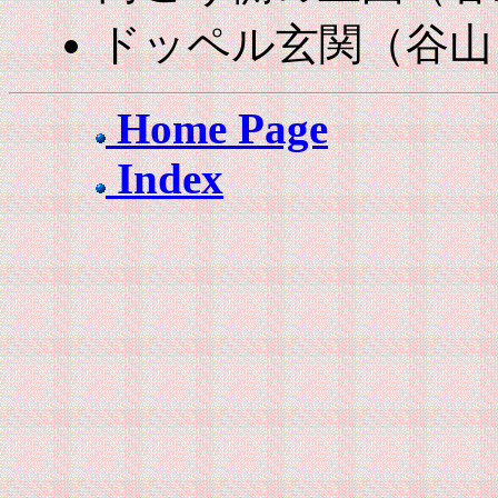
ドッペル玄関（谷山
Home Page
Index