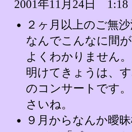
2001年11月24日 1:18
２ヶ月以上のご無沙
なんでこんなに間が
よくわかりません。
明けてきょうは、す
のコンサートです。
さいね。
９月からなんか曖昧