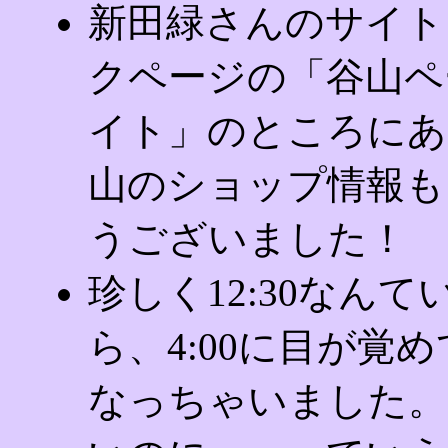
新田緑さんのサイト
クページの「谷山ペ
イト」のところにあ
山のショップ情報も
うございました！
珍しく12:30なん
ら、4:00に目が覚
なっちゃいました。