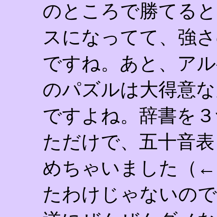
のところで勝てると
スになってて、強さ
ですね。あと、アル
のパズルは大得意な
ですよね。辞書を３
ただけで、五十音表
めちゃいました（←
たわけじゃないので