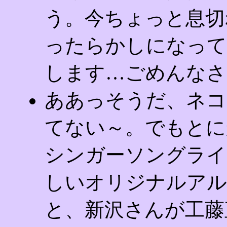
う。今ちょっと息切
ったらかしになって
します…ごめんなさ
ああっそうだ、ネコ
てない～。でもとに
シンガーソングライ
しいオリジナルアル
と、新沢さんが工藤