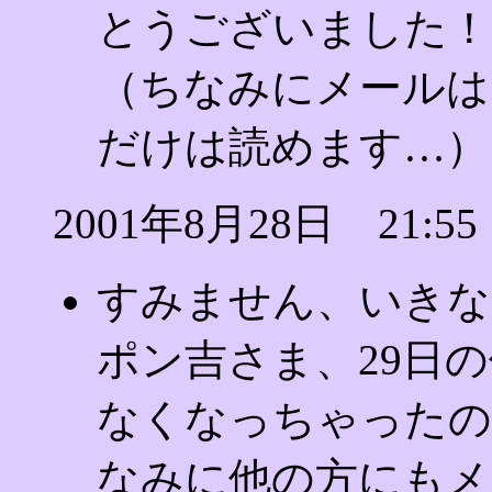
とうございました！(^
（ちなみにメールは
だけは読めます…）
2001年8月28日 21:55
すみません、いきな
ポン吉さま、29日
なくなっちゃったので
なみに他の方にもメ