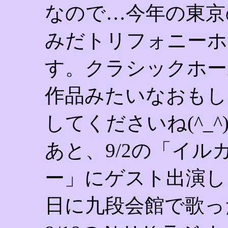
なので…今年の東京
みだトリフォニーホー
す。クラシックホー
作品みたいなおもし
してくださいね(^_^
あと、9/2の「イ
ー」にゲスト出演し
日に九段会館で歌っ