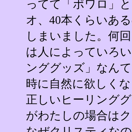
ってて「ポワロ」と
オ、40本くらいあ
しまいました。何回
は人によっていろい
ンググッズ」なんて
時に自然に欲しくな
正しいヒーリンググ
がわたしの場合はク
なぜクリスティなの