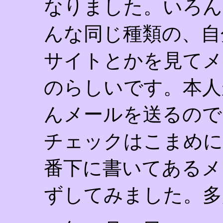
なりました。いろん
んな同じ種類の、自
サイトとかを見てメ
のらしいです。本人
んメールを送るので
チェックはこまめに
番下に書いてあるメー
ずしてみました。多