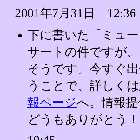
2001年7月31日 12:36
下に書いた「ミュー
サートの件ですが、「
そうです。今すぐ出
うことで、詳しくは
報ページ
へ。情報提
どうもありがとう！
10:45