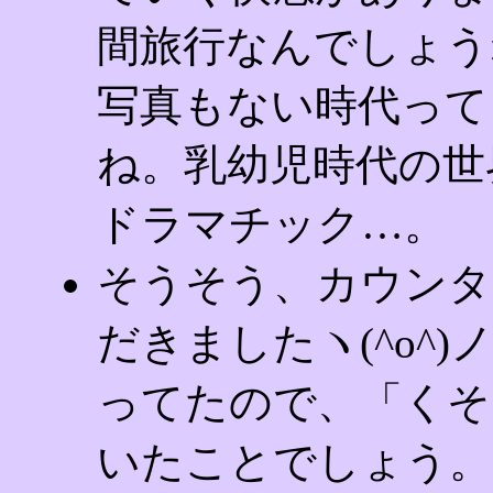
間旅行なんでしょう
写真もない時代って
ね。乳幼児時代の世
ドラマチック…。
そうそう、カウンター
だきましたヽ(^o^)
ってたので、「くそ
いたことでしょう。