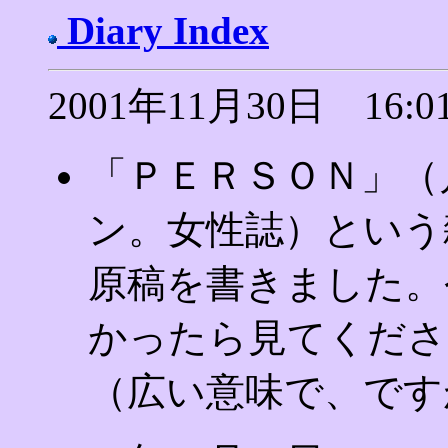
Diary Index
2001年11月30日 16:0
「ＰＥＲＳＯＮ」（
ン。女性誌）という
原稿を書きました。
かったら見てくださ
（広い意味で、です