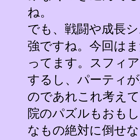
ね。
でも、戦闘や成長シ
強ですね。今回はま
ってます。スフィア
するし、パーティが
のであれこれ考えて
院のパズルもおもし
なもの絶対に倒せな