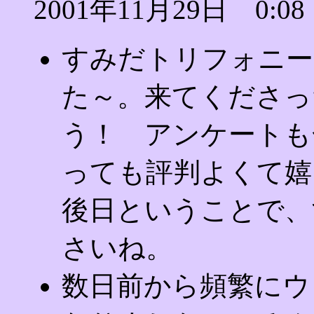
2001年11月29日 0:08
すみだトリフォニー
た～。来てくださっ
う！ アンケートも
っても評判よくて嬉し
後日ということで、
さいね。
数日前から頻繁にウ