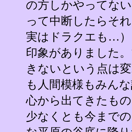
の方しかやってない
って中断したらそれ
実はドラクエも…）
印象がありました。
きないという点は変
も人間模様もみんな
心から出てきたもの
少なくとも今までの