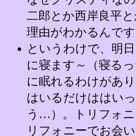
二郎とか西岸良平と
理由がわかるんです
というわけで、明日
に寝ます～（寝るっ
に眠れるわけがあり
はいるだけははいっ
う…）。トリフォニ
リフォニーでお会い