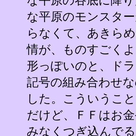
な平原の谷底に降り
な平原のモンスター
らなくて、あきらめ
情が、ものすごくよ
形っぽいのと、ドラ
記号の組み合わせな
した。こういうこと
だけど、ＦＦはお金
みなくつぎ込んでる