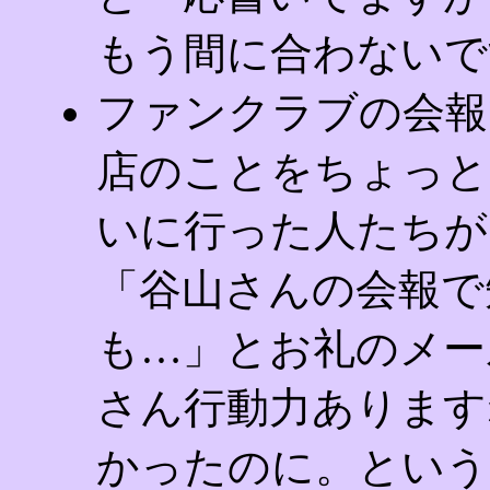
もう間に合わないで
ファンクラブの会報
店のことをちょっと
いに行った人たちが
「谷山さんの会報で
も…」とお礼のメー
さん行動力あります
かったのに。という