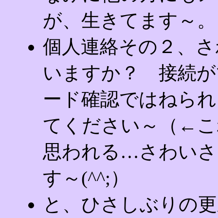
が、生きてます～。
個人連絡その２、さ
いますか？ 接続が
ード確認ではねられ
てください～（←こ
思われる…さわいさ
す～(^^;）
と、ひさしぶりの更