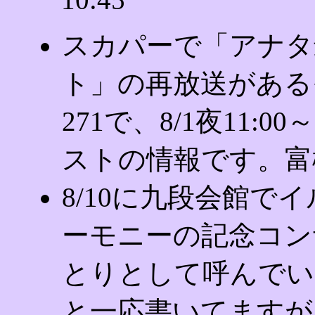
スカパーで「アナタ
ト」の再放送がある
271で、8/1夜11:
ストの情報です。富樫
8/10に九段会館で
ーモニーの記念コン
とりとして呼んでい
と一応書いてますが