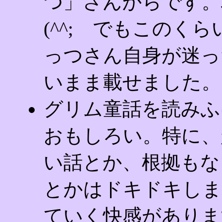
つ」さんからです。
(^^; でもこのく
っつさん自身が迷っ
いまま載せました。ど
グリム童話を読みふ
おもしろい。特に、
い話とか、根拠もな
とかはドキドキしま
ていく快感がありま