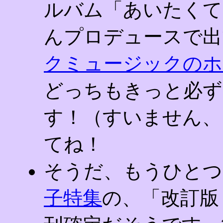
ルバム「あいたくて
んプロデュースで出
クミュージックのホ
どっちもきっと必ず
す！（すいません、
てね！
そうだ、もうひとつ
子特集
の、「改訂版