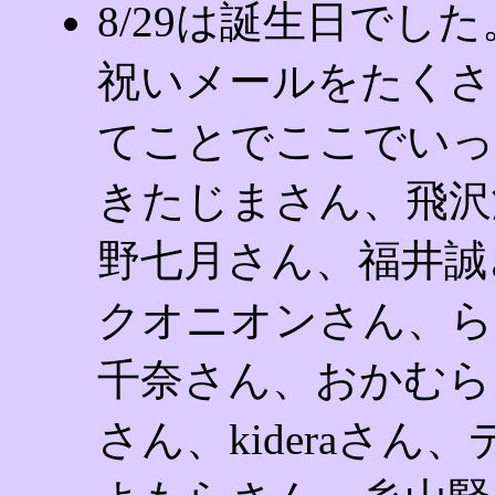
8/29は誕生日でし
祝いメールをたくさ
てことでここでいっ
きたじまさん、飛沢
野七月さん、福井誠
クオニオンさん、ら
千奈さん、おかむら
さん、kideraさん