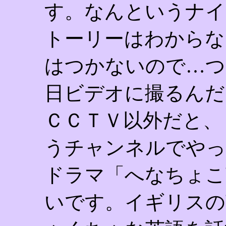
す。なんというナイ
トーリーはわからな
はつかないので…つ
日ビデオに撮るんだ
ＣＣＴＶ以外だと、
うチャンネルでやっ
ドラマ「へなちょこ
いです。イギリスの