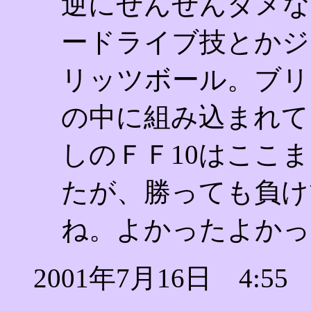
逆にぜんぜんダメな
ードライブ技とかジ
リッツボール。ブリ
の中に組み込まれて
しのＦＦ10はここ
たが、勝っても負け
ね。よかったよかっ
2001年7月16日 4:55