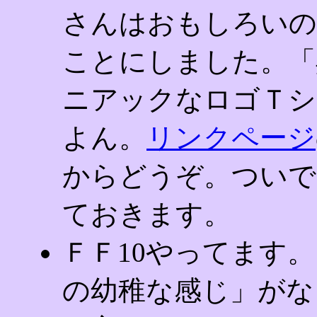
さんはおもしろいの
ことにしました。「
ニアックなロゴＴシ
よん。
リンクページ
からどうぞ。ついで
ておきます。
ＦＦ10やってます
の幼稚な感じ」がな