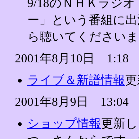
9/18のＮＨＫラジ
ー」という番組に出
ら聴いてくださいま
2001年8月10日 1:18
ライブ＆新譜情報
更
2001年8月9日 13:04
ショップ情報
更新し