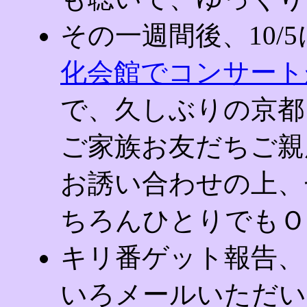
その一週間後、10/
化会館でコンサート
で、久しぶりの京都
ご家族お友だちご親
お誘い合わせの上、
ちろんひとりでもＯ
キリ番ゲット報告、
いろメールいただい