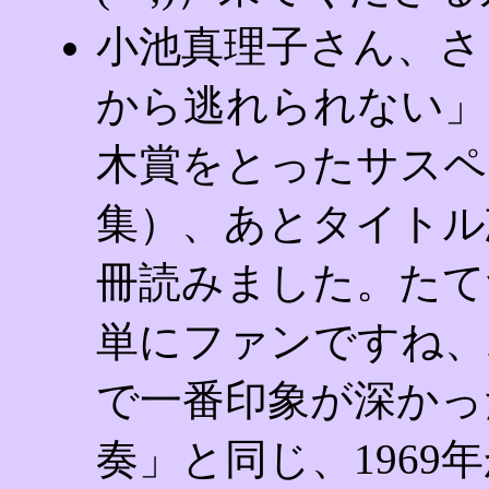
小池真理子さん、さ
から逃れられない」
木賞をとったサスペ
集）、あとタイトル
冊読みました。たて
単にファンですね、
で一番印象が深かっ
奏」と同じ、1969