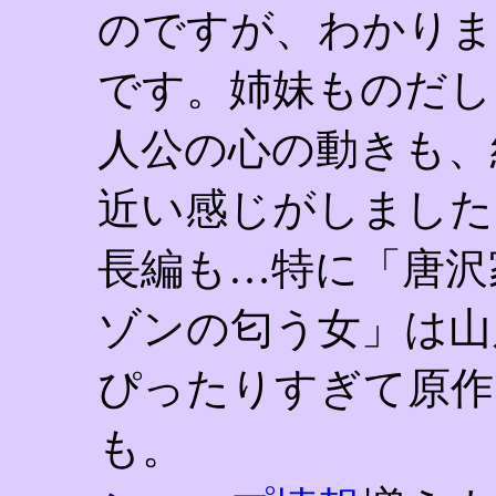
のですが、わかりま
です。姉妹ものだし
人公の心の動きも、
近い感じがしました
長編も…特に「唐沢
ゾンの匂う女」は山
ぴったりすぎて原作
も。