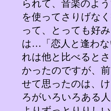
られて、音楽のよう
を使ってさりげなく
って、とっても好み
は…「恋人と逢わな
れは他と比べるとさ
かったのですが、前
せて思ったのは、け
ろがいろいろある人
よりずっとりりしい方