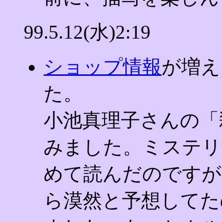
99.5.12(水)2:19
ショップ情報
が増え
た。
小池真理子さんの「
みました。ミステリ
めて読んだのですが
ら漠然と予想してた