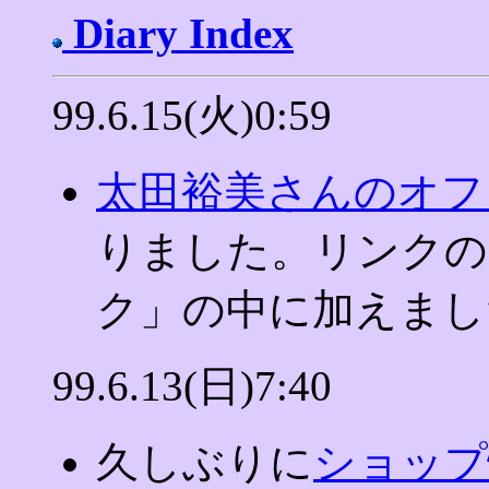
Diary Index
99.6.15(火)0:59
太田裕美さんのオフ
りました。リンクの
ク」の中に加えまし
99.6.13(日)7:40
久しぶりに
ショップ