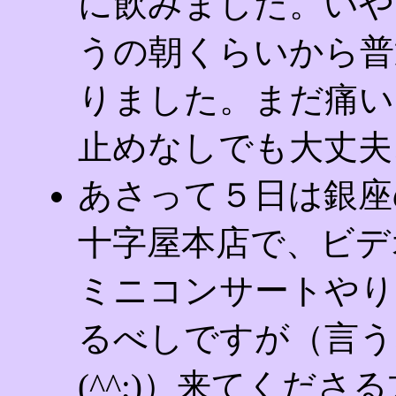
に飲みました。いや
うの朝くらいから普
りました。まだ痛い
止めなしでも大丈夫
あさって５日は銀座
十字屋本店で、ビデ
ミニコンサートやり
るべしですが（言う
(^^;)）来てくださ