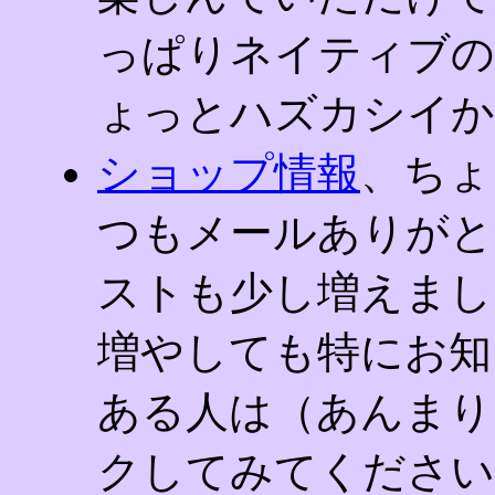
っぱりネイティブの
ょっとハズカシイかも～
ショップ情報
、ちょ
つもメールありがと
ストも少し増えまし
増やしても特にお知
ある人は（あんまりい
クしてみてください