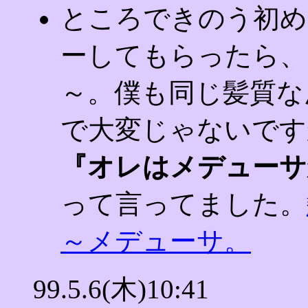
ところできのう初め
ーしてもらったら、
～。僕も同じ髪質な
で大変じゃないです
『オレはメデューサ
って言ってました。
～メデューサ。
99.5.6(木)10:41