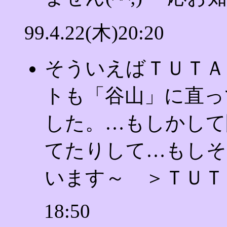
99.4.22(木)20:20
そういえばＴＵＴＡ
トも「谷山」に直っ
した。…もしかして
てたりして…もしそ
います～ ＞ＴＵＴ
18:50