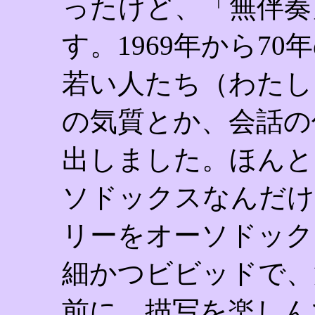
ったけど、「無伴奏
す。1969年から7
若い人たち（わたし
の気質とか、会話の
出しました。ほんと
ソドックスなんだけ
リーをオーソドック
細かつビビッドで、
前に、描写を楽しん