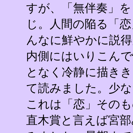
すが、「無伴奏」を
じ。人間の陥る「恋
んなに鮮やかに説得
内側にはいりこんで
となく冷静に描きき
て読みました。少な
これは「恋」そのも
直木賞と言えば宮部