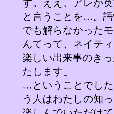
す。ええ、アレが英
と言うことを…。語
でも解らなかったモ
んてって、ネイティ
楽しい出来事のきっ
たします」
…ということでした
う人はわたしの知っ
楽しんでいただけて