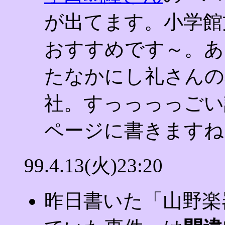
が出てます。小学館
おすすめです～。あ
たなかにし礼さんの
社。すっっっっごい
ページに書きますね
99.4.13(火)23:20
昨日書いた「山野楽