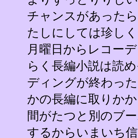
チャンスがあったら
たしにしては珍しく
月曜日からレコーデ
らく長編小説は読め
ディングが終わった
かの長編に取りかか
間がたつと別のブー
するからいまいち信