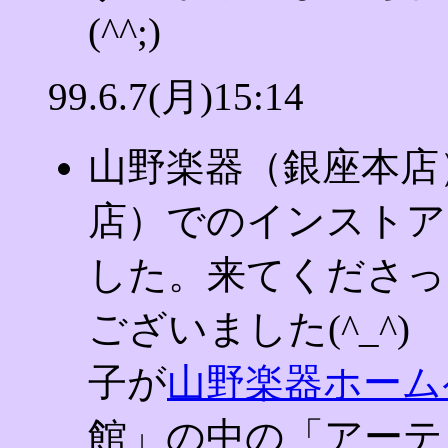
(^^;)
99.6.7(月)15:14
山野楽器（銀座本店
店）でのインストア
した。来てくださっ
ございました(^_^
子が
山野楽器ホーム
館」の中の「アーテ