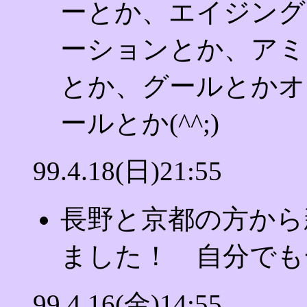
ーとか、エイジング
ーションとか、アミ
とか、グールとかオ
ールとか(^^;)
99.4.18(日)21:55
長野と京都の方から
ました！ 自分でも
99.4.16(金)14:55