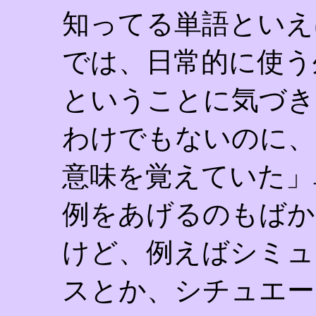
知ってる単語といえ
では、日常的に使う
ということに気づき
わけでもないのに、
意味を覚えていた」
例をあげるのもばか
けど、例えばシミュ
スとか、シチュエー