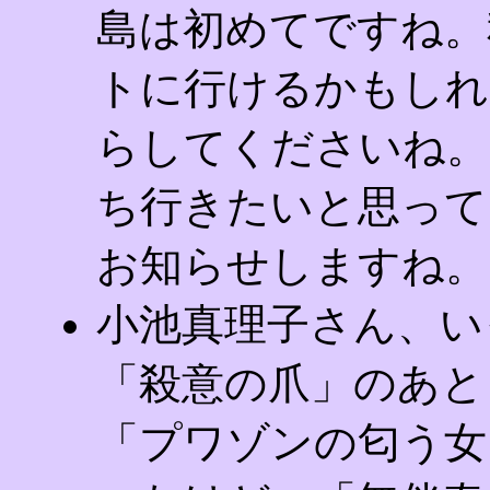
島は初めてですね。
トに行けるかもしれ
らしてくださいね。
ち行きたいと思って
お知らせしますね。
小池真理子さん、い
「殺意の爪」のあと
「プワゾンの匂う女