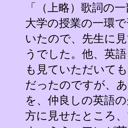
「（上略）歌詞の一
大学の授業の一環で
いたので、先生に見
うでした。他、英語
も見ていただいても
だったのですが、あ
を、仲良しの英語の
方に見せたところ、