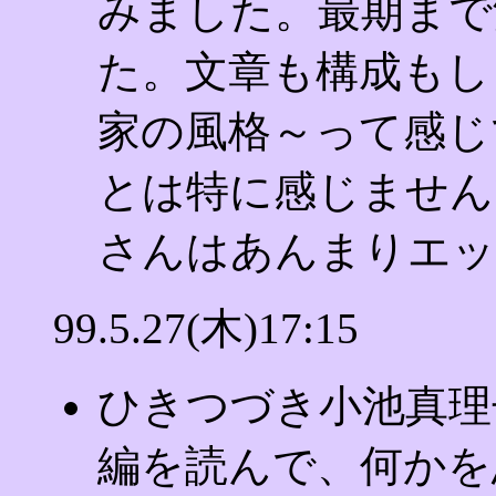
みました。最期まで
た。文章も構成もし
家の風格～って感じ
とは特に感じません
さんはあんまりエッ
99.5.27(木)17:15
ひきつづき小池真理
編を読んで、何かを