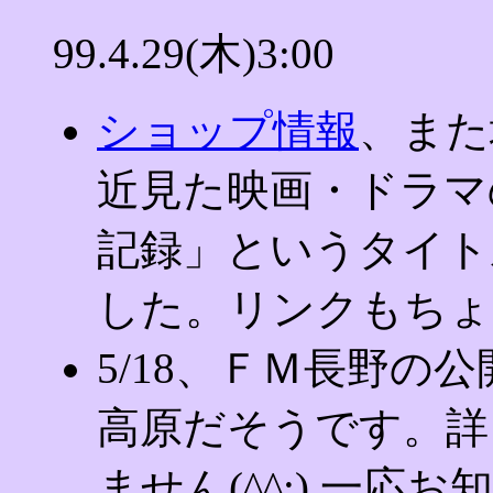
99.4.29(木)3:00
ショップ情報
、また
近見た映画・ドラマ
記録」というタイト
した。リンクもちょ
5/18、ＦＭ長野の
高原だそうです。詳
ません(^^;) 一応