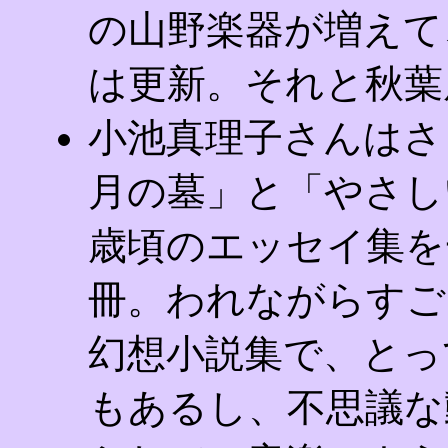
の山野楽器が増えて
は更新。それと秋葉
小池真理子さんはさ
月の墓」と「やさし
歳頃のエッセイ集を
冊。われながらすご
幻想小説集で、とっ
もあるし、不思議な