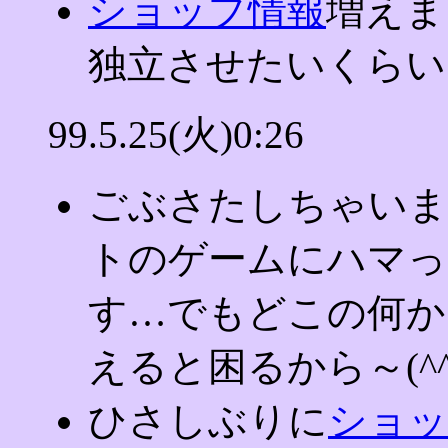
ショップ情報
増えま
独立させたいくらい
99.5.25(火)0:26
ごぶさたしちゃいま
トのゲームにハマっ
す…でもどこの何か
えると困るから～(^^
ひさしぶりに
ショッ