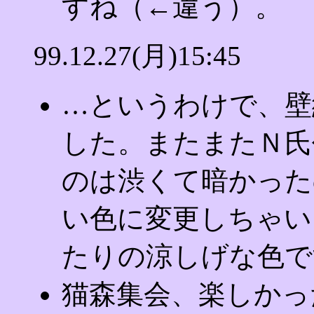
すね（←違う）。
99.12.27(月)15:45
…というわけで、壁
した。またまたＮ氏
のは渋くて暗かった
い色に変更しちゃい
たりの涼しげな色です
猫森集会、楽しかっ