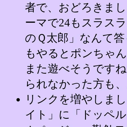
者で、おどろきまし
ーマで24もスラス
のＱ太郎」なんて答も
もやるとポンちゃん
また遊べそうですね
られなかった方も、
リンクを増やしまし
イト」に「ドッペル