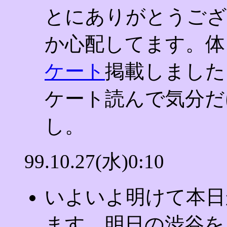
とにありがとうござ
か心配してます。体
ケート
掲載しました
ケート読んで気分だ
し。
99.10.27(水)0:10
いよいよ明けて本日
ます。明日の渋谷を