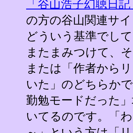
「谷山浩子幻聴日記
の方の谷山関連サイ
どういう基準でして
またまみつけて、そ
または「作者からリ
いた」のどちらかで
勤勉モードだった」
いてるのです。「わ
～」という方は「リ