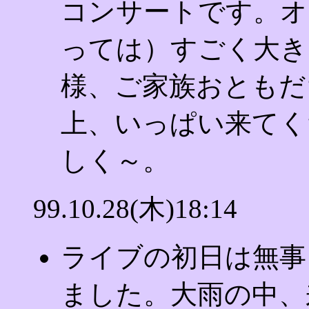
コンサートです。オ
っては）すごく大き
様、ご家族おともだ
上、いっぱい来てく
しく～。
99.10.28(木)18:14
ライブの初日は無事
ました。大雨の中、