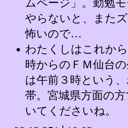
ムページ」。勤勉モ
やらないと、またズ
怖いので…
わたくしはこれから
時からのＦＭ仙台の
は午前３時という、
帯。宮城県方面の方
いてくださいね。