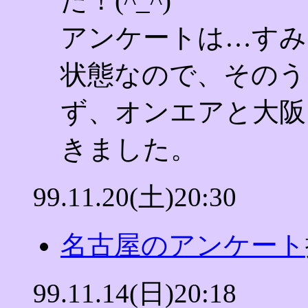
た！(^_^)
アンケートは…すみ
状態なので、そのう
ず、オンエアと大阪
きました。
99.11.20(土)20:30
名古屋のアンケート
99.11.14(日)20:18