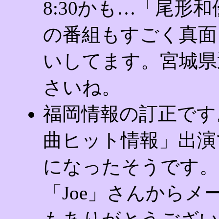
8:30かも…「尾形和
の番組もすごく真面
いしてます。宮城県
さいね。
福岡情報の訂正です
曲ヒット情報」出演
になったそうです。
「Joe」さんから