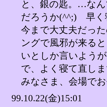
と、銀の匙。…なん
だろうか(^^;) 
今まで大丈夫だった
ングで風邪が来ると
いとしか言いようが
で、よく寝て直しま
みなさま、会場でお
99.10.22(金)15:01