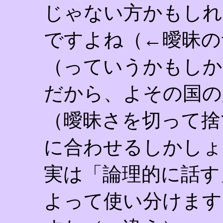
じゃない方かもしれ
ですよね（←曖昧の
（っていうかもしか
だから、よその国の
（曖昧さを切って捨
に合わせるしかしょ
実は「論理的に話す
よって使い分けます