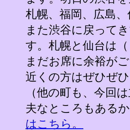
札幌、福岡、広島、
また渋谷に戻ってき
す。札幌と仙台は（
まだお席に余裕がご
近くの方はぜひぜひ
（他の町も、今回は
夫なところもある
はこちら。