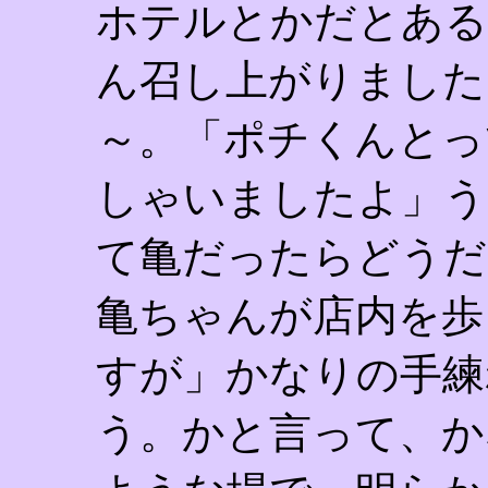
ホテルとかだとある
ん召し上がりました
～。「ポチくんとっ
しゃいましたよ」う
て亀だったらどうだ
亀ちゃんが店内を歩
すが」かなりの手練
う。かと言って、か