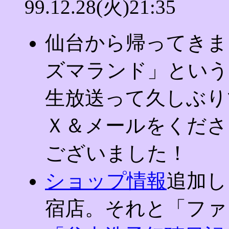
99.12.28(火)21:35
仙台から帰ってきま
ズマランド」という
生放送って久しぶり
Ｘ＆メールをくださ
ございました！
ショップ情報
追加し
宿店。それと「ファ