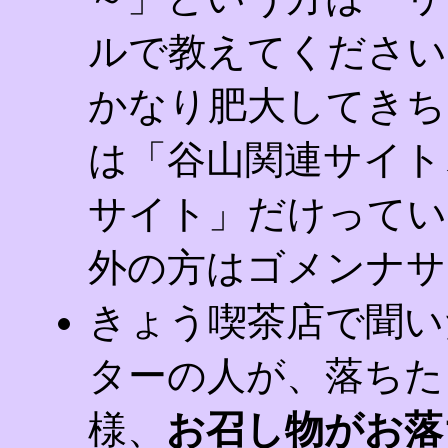
ルで教えてください
かなり肥大してきち
は「谷山関連サイト
サイト」だけってい
外の方はゴメンナサ
きょう喫茶店で聞い
ターの人が、落ちた
様、
お召し物がお落