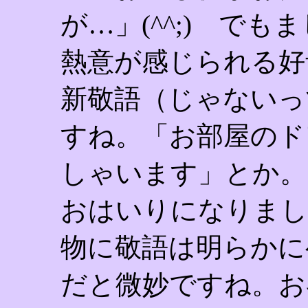
が…」(^^;) で
熱意が感じられる好
新敬語（じゃないっ
すね。「お部屋のド
しゃいます」とか。
おはいりになりまし
物に敬語は明らかに
だと微妙ですね。お