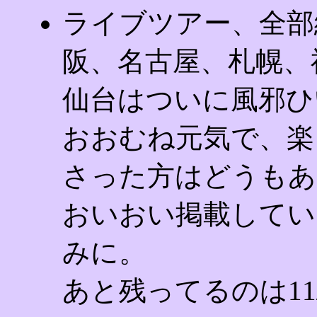
ライブツアー、全部
阪、名古屋、札幌、
仙台はついに風邪ひ
おおむね元気で、楽
さった方はどうもあ
おいおい掲載してい
みに。
あと残ってるのは11