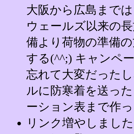
大阪から広島までは、
ウェールズ以来の長
備より荷物の準備の
する(^^;) キャ
忘れて大変だったし
ルに防寒着を送った
ーション表まで作っ
リンク増やしました