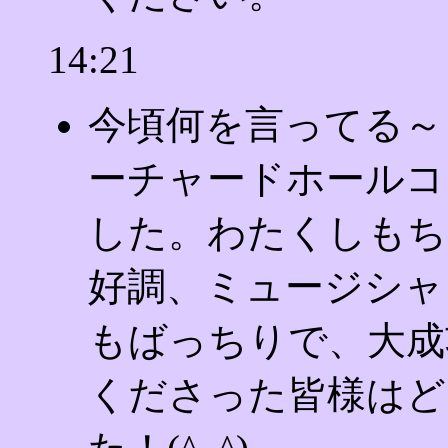
14:21
今頃何を言ってる～っ
ーチャードホールコ
した。わたくしもち
好調、ミュージシャ
もばっちりで、大成
くださった皆様はど