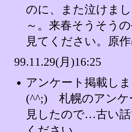
のに、また泣けまし
～。来春そうそうの
見てください。原作
99.11.29(月)16:25
アンケート掲載しま
(^^;) 札幌のア
見したので…古い話
ください。