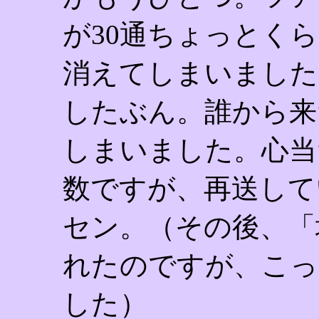
が30通ちょっとく
消えてしまいました。1
したぶん。誰から来
しまいました。心当
数ですが、再送して
セン。（その後、「
れたのですが、こっ
した）