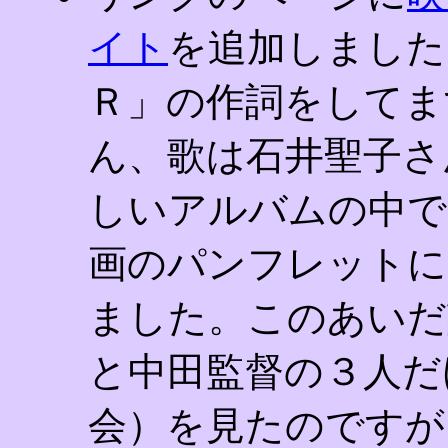
イト
を追加しました
Ｒ」の作詞をしてま
ん、歌は石井聖子さ
しいアルバムの中で
画のパンフレットに
ました。このあいだ
と中田監督の３人だ
会）を見たのですが