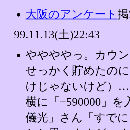
大阪のアンケート
掲
99.11.13(土)22:43
ややややっ。カウン
せっかく貯めたのに
けじゃないけど）…
横に「+590000
儀光」さん「すでに