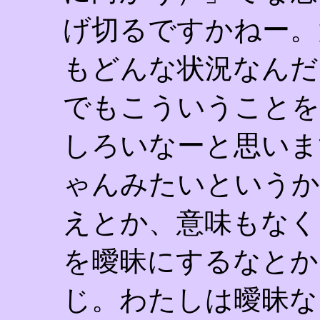
げ切るですかねー。
もどんな状況なんだ
でもこういうことを
しろいなーと思いま
ゃんみたいというか
えとか、意味もなく
を曖昧にするなとか
じ。わたしは曖昧な