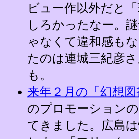
ビュー作以外だと「
しろかったなー。謎
ゃなくて違和感もな
たのは連城三紀彦さ
も。
来年２月の「幻想図
のプロモーションの
てきました。広島は