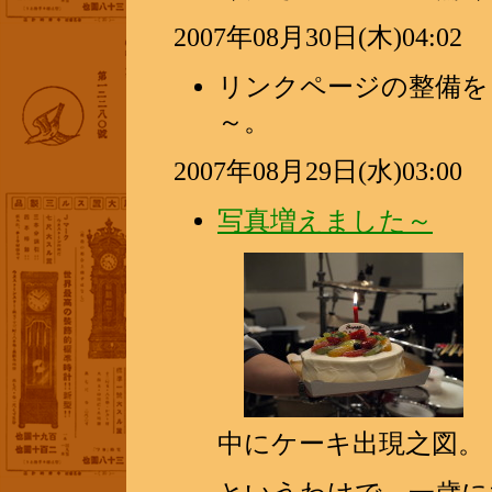
2007年08月30日(木)04:02
リンクページの整備を
～。
2007年08月29日(水)03:00
写真増えました～
中にケーキ出現之図。