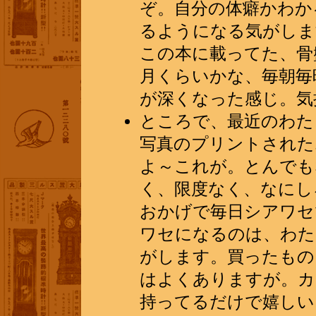
ぞ。自分の体癖かわか
るようになる気がしま
この本に載ってた、骨
月くらいかな、毎朝毎
が深くなった感じ。気
ところで、最近のわた
写真のプリントされた
よ～これが。とんでも
く、限度なく、なにし
おかげで毎日シアワセ
ワセになるのは、わた
がします。買ったもの
はよくありますが。カ
持ってるだけで嬉しい