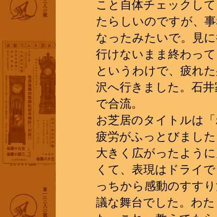
こと自体チェックして
たらしいのですが、事
なったみたいで。見に
行けないまま終わって
というわけで、疲れた
沢へ行きました。石井
で合流。
お芝居のタイトルは「
疲労がふっとびました
大きく広がったように
くて、表現はドライで
っちから感動のすすり
議な舞台でした。わた