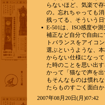
らないほど、気楽で存
の。忘れちゃっても消
残ってる、そういう日
E-501は、ISO感
補正など自分で自由に
トバランスをアイコン
選ぶというような、本
からない仕様になって
た時のことを思い出す
かって「猫なで声を出
もそんなものは慣れな
たらものすごく面白か
2007年08月20日(月)07:42