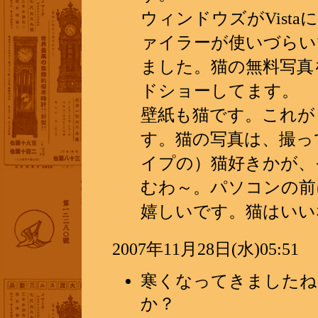
ウィンドウズがVist
ァイラーが使いづらい
ました。猫の無料写真
ドショーしてます。
壁紙も猫です。これが
す。猫の写真は、撮っ
イプの）猫好きかが、
むわ～。パソコンの前
嬉しいです。猫はいい
2007年11月28日(水)05:51
寒くなってきましたね
か？