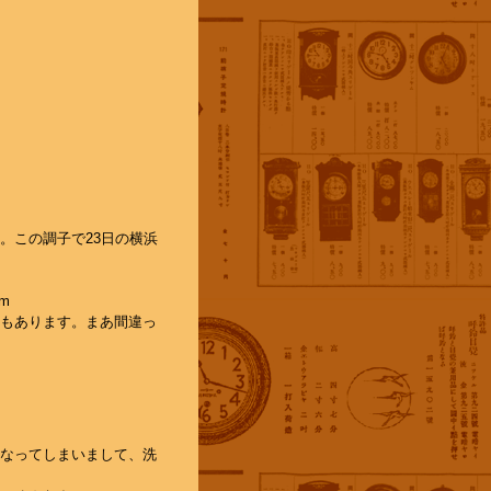
。この調子で23日の横浜
m
もあります。まあ間違っ
なってしまいまして、洗